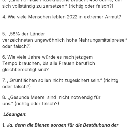
sich vollständig zu zersetzen.” (richtig oder falsch?)
4. Wie viele Menschen lebten 2022 in extremer Armut?
5. ,,58% der Länder
verzeichneten ungewöhnlich hohe Nahrungsmittelpreise.” 
oder falsch?)
6. Wie viele Jahre würde es nach jetzigem
Tempo brauchen, bis alle Frauen beruflich
gleichberechtigt sind?
7. ,,Grünflächen sollen nicht zugesichert sein.” (richtig
oder falsch?)
8. ,,Gesunde Meere sind nicht notwendig für
uns.” (richtig oder falsch?)
Lösungen
:
1. Ja, denn die Bienen sorgen für die Bestäubung der