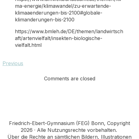
ma-energie/klimawandel/zu-erwartende-
klimaaenderungen-bis-2100#globale-
klimanderungen-bis-2100
https://www.bmleh.de/DE/themen/landwirtsch
aft/artenvielfalt/insekten-biologische-
vielfalt.html
Previous
Comments are closed
Friedrich-Ebert-Gymnasium (FEG) Bonn, Copyright
2026 · Alle Nutzungsrechte vorbehalten.
Über die Rechte an sämtlichen Bildern, Illustrationen