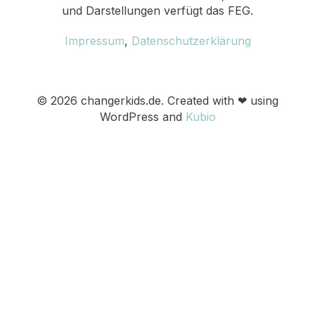
und Darstellungen verfügt das FEG.
Impressum
,
Datenschutzerklärung
© 2026 changerkids.de. Created with ❤ using
WordPress and
Kubio