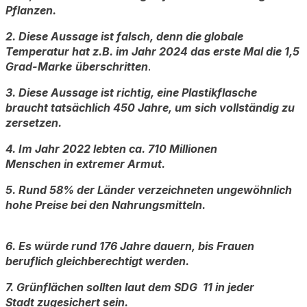
Pflanzen.
2. Diese Aussage ist falsch, denn die globale
Temperatur hat z.B. im Jahr 2024 das erste Mal die 1,5
Grad-Marke
überschritten
.
3. Diese Aussage ist richtig, eine Plastikflasche
braucht tatsächlich 450 Jahre, um sich vollständig zu
zersetzen.
4. Im Jahr 2022 lebten ca. 710 Millionen
Menschen in extremer Armut.
5. Rund 58% der Länder verzeichneten ungewöhnlich
hohe Preise bei den Nahrungsmitteln.
6. Es würde rund 176 Jahre dauern, bis Frauen
beruflich gleichberechtigt werden.
7. Grünflächen sollten laut dem SDG 11 in jeder
Stadt zugesichert sein.