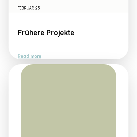
FEBRUAR 25
Frühere Projekte
Read more