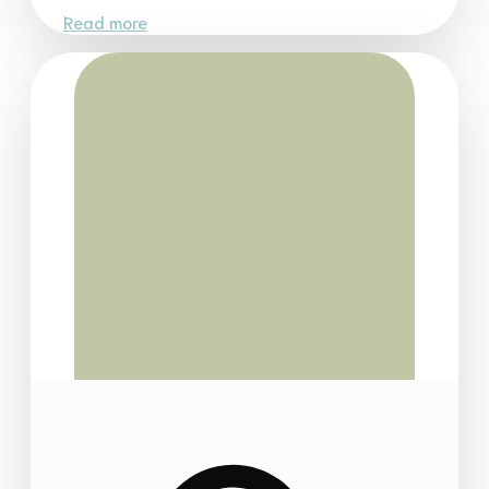
Read more