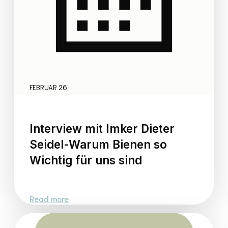
FEBRUAR 26
Interview mit Imker Dieter
Seidel-Warum Bienen so
Wichtig für uns sind
Read more