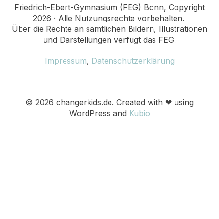
Friedrich-Ebert-Gymnasium (FEG) Bonn, Copyright
2026 · Alle Nutzungsrechte vorbehalten.
Über die Rechte an sämtlichen Bildern, Illustrationen
und Darstellungen verfügt das FEG.
Impressum
,
Datenschutzerklärung
© 2026 changerkids.de. Created with ❤ using
WordPress and
Kubio