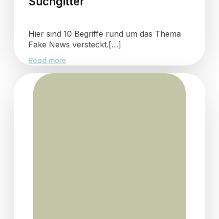
Suchgitter
Hier sind 10 Begriffe rund um das Thema
Fake News versteckt.[…]
Read more