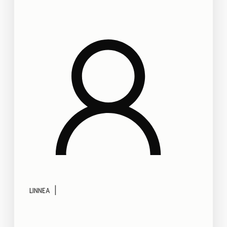
|
LINNEA