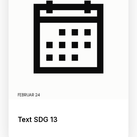
FEBRUAR 24
Text SDG 13