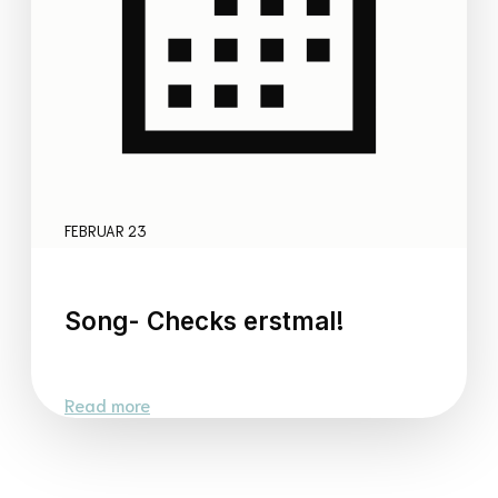
FEBRUAR 23
Song- Checks erstmal!
Read more