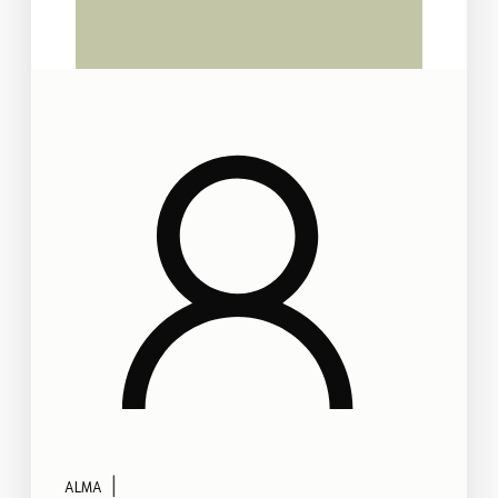
|
ALMA