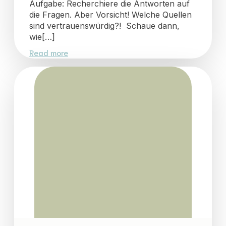
Aufgabe: Recherchiere die Antworten auf
die Fragen. Aber Vorsicht! Welche Quellen
sind vertrauenswürdig?! Schaue dann,
wie[…]
Read more