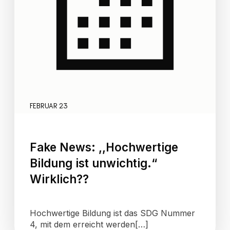
FEBRUAR 23
Fake News: ,,Hochwertige
Bildung ist unwichtig.“
Wirklich??
Hochwertige Bildung ist das SDG Nummer
4, mit dem erreicht werden[…]