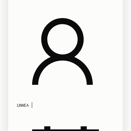
|
LINNEA