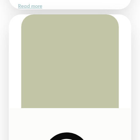
Read more