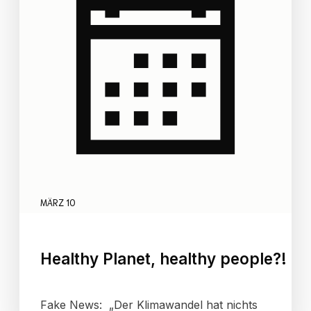
MÄRZ 10
Healthy Planet, healthy people?!
Fake News: „Der Klimawandel hat nichts