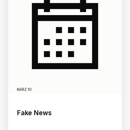
MÄRZ 10
Fake News