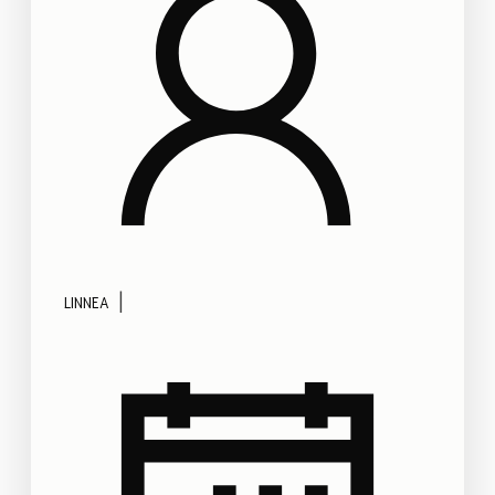
|
LINNEA