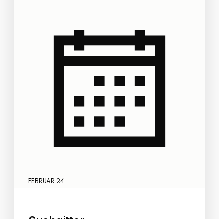
FEBRUAR 24