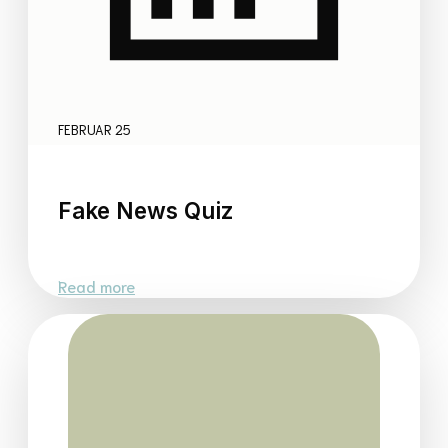
FEBRUAR 25
Fake News Quiz
Read more