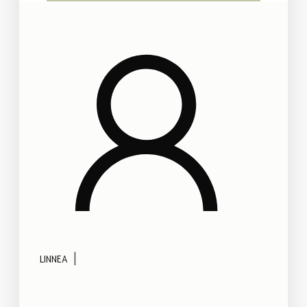
|
LINNEA