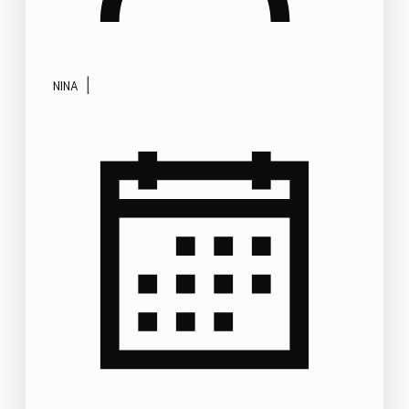
|
NINA