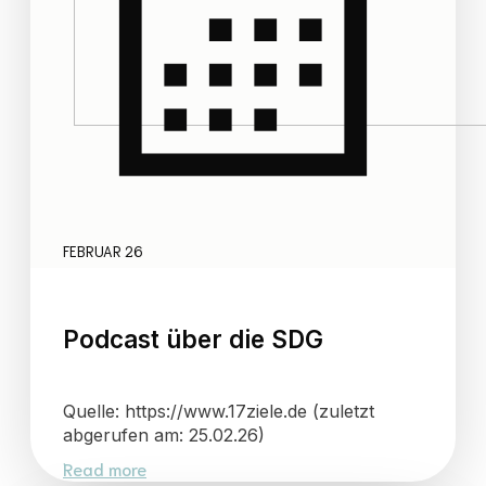
FEBRUAR 26
Podcast über die SDG
Quelle: https://www.17ziele.de (zuletzt
abgerufen am: 25.02.26)
Read more